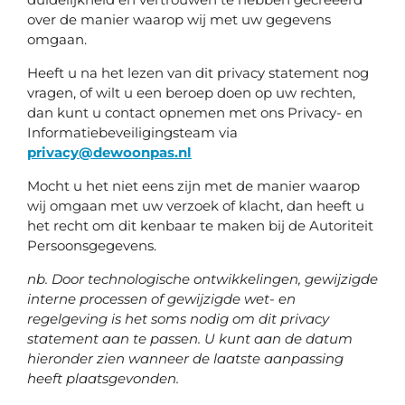
over de manier waarop wij met uw gegevens
omgaan.
Heeft u na het lezen van dit privacy statement nog
vragen, of wilt u een beroep doen op uw rechten,
dan kunt u contact opnemen met ons Privacy- en
Informatiebeveiligingsteam via
privacy@dewoonpas.nl
Mocht u het niet eens zijn met de manier waarop
wij omgaan met uw verzoek of klacht, dan heeft u
het recht om dit kenbaar te maken bij de Autoriteit
Persoonsgegevens.
nb. Door technologische ontwikkelingen, gewijzigde
interne processen of gewijzigde wet- en
regelgeving is het soms nodig om dit privacy
statement aan te passen. U kunt aan de datum
hieronder zien wanneer de laatste aanpassing
heeft plaatsgevonden.