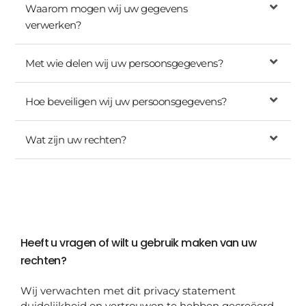
Waarom mogen wij uw gegevens
verwerken?
Met wie delen wij uw persoonsgegevens?
Hoe beveiligen wij uw persoonsgegevens?
Wat zijn uw rechten?
Heeft u vragen of wilt u gebruik maken van uw
rechten?
Wij verwachten met dit privacy statement
duidelijkheid en vertrouwen te hebben gecreëerd