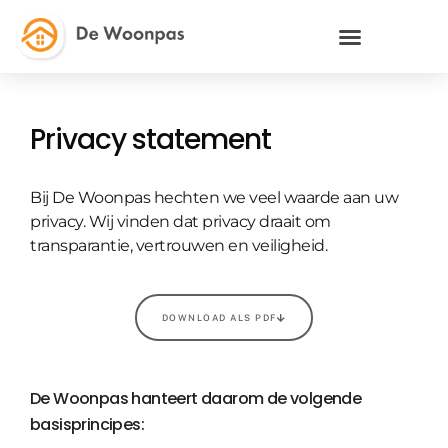
Privacy statement
Bij De Woonpas hechten we veel waarde aan uw
privacy. Wij vinden dat privacy draait om
transparantie, vertrouwen en veiligheid.
DOWNLOAD ALS PDF
De Woonpas hanteert daarom de volgende
basisprincipes: