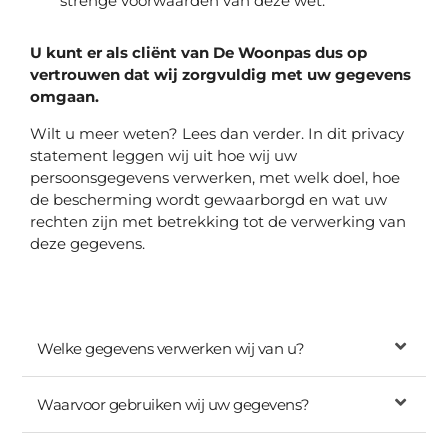
strenge voorwaarden van deze wet.
U kunt er als cliënt van De Woonpas dus op
vertrouwen dat wij zorgvuldig met uw gegevens
omgaan.
Wilt u meer weten? Lees dan verder. In dit privacy
statement leggen wij uit hoe wij uw
persoonsgegevens verwerken, met welk doel, hoe
de bescherming wordt gewaarborgd en wat uw
rechten zijn met betrekking tot de verwerking van
deze gegevens.
Welke gegevens verwerken wij van u?
Waarvoor gebruiken wij uw gegevens?