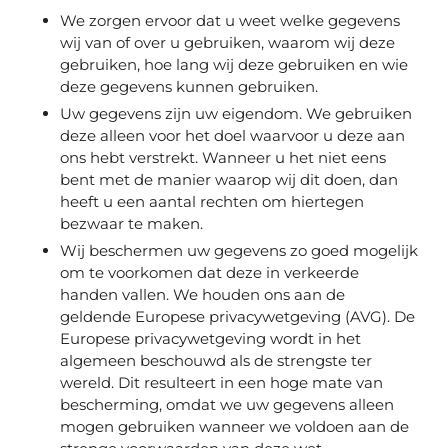
We zorgen ervoor dat u weet welke gegevens
wij van of over u gebruiken, waarom wij deze
gebruiken, hoe lang wij deze gebruiken en wie
deze gegevens kunnen gebruiken.
Uw gegevens zijn uw eigendom. We gebruiken
deze alleen voor het doel waarvoor u deze aan
ons hebt verstrekt. Wanneer u het niet eens
bent met de manier waarop wij dit doen, dan
heeft u een aantal rechten om hiertegen
bezwaar te maken.
Wij beschermen uw gegevens zo goed mogelijk
om te voorkomen dat deze in verkeerde
handen vallen. We houden ons aan de
geldende Europese privacywetgeving (AVG). De
Europese privacywetgeving wordt in het
algemeen beschouwd als de strengste ter
wereld. Dit resulteert in een hoge mate van
bescherming, omdat we uw gegevens alleen
mogen gebruiken wanneer we voldoen aan de