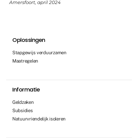
Amersfoort, april 2024
Oplossingen
Stapgewijs verduurzamen
Maatregelen
Informatie
Geldzaken
Subsidies
Natuurvriendelijk isoleren