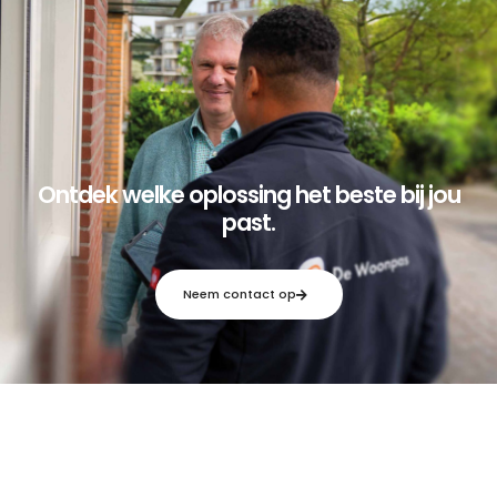
Ontdek welke oplossing het beste bij jou
past.
Neem contact op