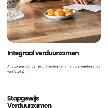
Integraal verduurzamen
Alle zorgen worden je uit handen genomen, wij regelen alles
van A tot Z.
Stapgewijs
Verduurzamen