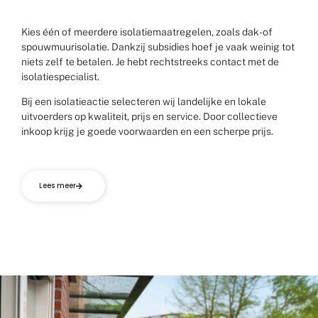
Kies één of meerdere isolatiemaatregelen, zoals dak- of
spouwmuurisolatie. Dankzij subsidies hoef je vaak weinig tot
niets zelf te betalen. Je hebt rechtstreeks contact met de
isolatiespecialist.
Bij een isolatieactie selecteren wij landelijke en lokale
uitvoerders op kwaliteit, prijs en service. Door collectieve
inkoop krijg je goede voorwaarden en een scherpe prijs.
Lees meer