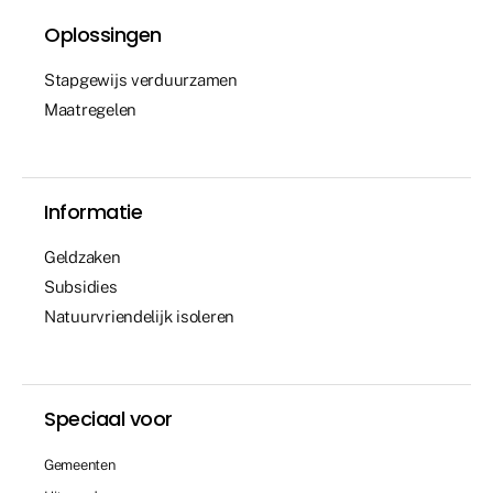
Oplossingen
Stapgewijs verduurzamen
Maatregelen
Informatie
Geldzaken
Subsidies
Natuurvriendelijk isoleren
Speciaal voor
Gemeenten